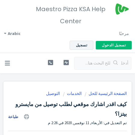
Maestro Pizza KSA Help
Center
مرحبًا
Arabic
تسجيل الدخول
تسجيل
الصفحة الرئيسية للحل
الخدمات
التوصيل
كيف اقدر اشارك موقعي لطلب توصيل من مايسترو
بيتزا؟
طباعة
تم التعديل في: الأربعاء, 11 نوفمبر, 2020 في 2:26 م