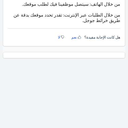
من خلال الهاتف: سيتصل موظفينا فيك لطلب موقعك.
من خلال الطلبات عبر الإنترنت: تقدر تحدد موقعك بدقة عن
طريق خرائط جوجل.
هل كانت الإجابة مفيدة؟
نعم
لا