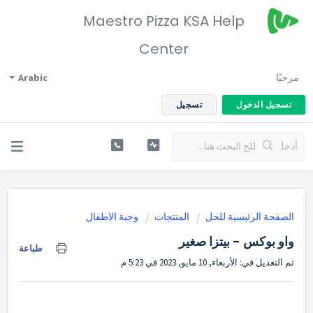
Maestro Pizza KSA Help
Center
مرحبًا
Arabic
تسجيل الدخول
تسجيل
الصفحة الرئيسية للحل
المنتجات
وجبة الاطفال
واو بوكس - بيتزا صغير
طباعة
تم التعديل في: الأربعاء, 10 مايو, 2023 في 5:23 م