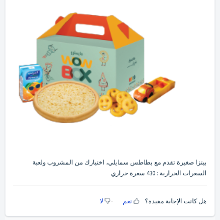
بيتزا صغيرة تقدم مع بطاطس سمايلي، اختيارك من المشروب ولعبة
السعرات الحرارية : 430 سعرة حراري
هل كانت الإجابة مفيدة؟
نعم
لا