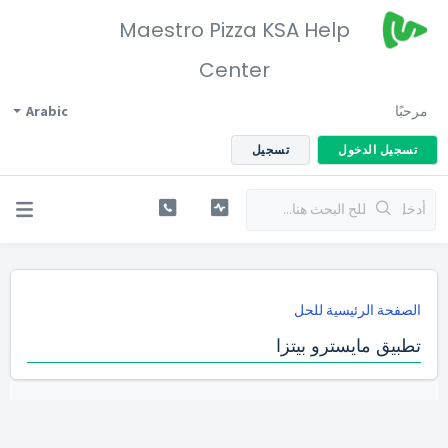
Maestro Pizza KSA Help
Center
مرحبًا
Arabic
تسجيل الدخول
تسجيل
الصفحة الرئيسية للحل
تطبيق مايسترو بيتزا