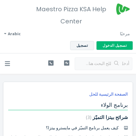
Maestro Pizza KSA Help
Center
مرحبًا
Arabic
تسجيل الدخول
تسجيل
الصفحة الرئيسية للحل
برنامج الولاء
شرائح بيتزا التميّز
3
كيف يعمل برنامج التميّز في مايسترو بيتزا؟