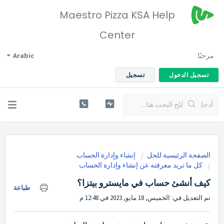
Maestro Pizza KSA Help
Center
مرحبًا
Arabic
تسجيل الدخول
تسجيل
الصفحة الرئيسية للحل
إنشاء وإدارة الحساب
كل ما تريد معرفته عن إنشاء وإدارة الحساب
كيف أنشئ حساب في مايسترو بيتزا؟
طباعة
تم التعديل في: الخميس, 18 مايو, 2023 في 12:48 م