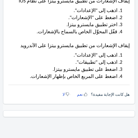
إيقاف الإشعارات من تطبيق مايسترو بيتزا على نظام iOS
اذهب إلى "الإعدادات".
اضغط على "الإشعارات".
اختر تطبيق مايسترو بيتزا.
قفّل المحوِّل الخاص بالسماح بالإشعارات.
إيقاف الإشعارات من تطبيق مايسترو بيتزا على الآندرويد
اذهب إلى "الإعدادات".
اذهب إلى "تطبيقات".
اضغط على تطبيق مايسترو بيتزا.
اضغط على المربع الخاص بإظهار الإشعارات.
هل كانت الإجابة مفيدة؟
نعم
لا