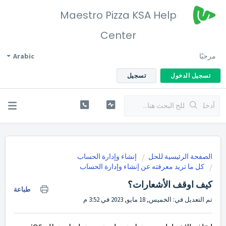
Maestro Pizza KSA Help
Center
مرحبًا
Arabic
تسجيل الدخول
تسجيل
الصفحة الرئيسية للحل
إنشاء وإدارة الحساب
كل ما تريد معرفته عن إنشاء وإدارة الحساب
كيف اوقف الأشعارات؟
طباعة
تم التعديل في: الخميس, 18 مايو, 2023 في 3:52 م