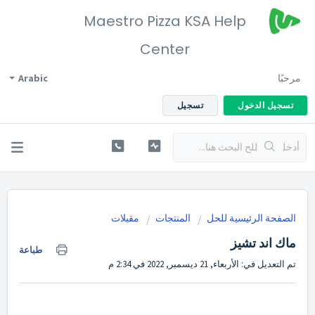
Maestro Pizza KSA Help
Center
مرحبًا
Arabic
تسجيل الدخول
تسجيل
الصفحة الرئيسية للحل
المنتجات
مقبلات
ماك اند تشيز
طباعة
تم التعديل في: الأربعاء, 21 ديسمبر, 2022 في 2:34 م